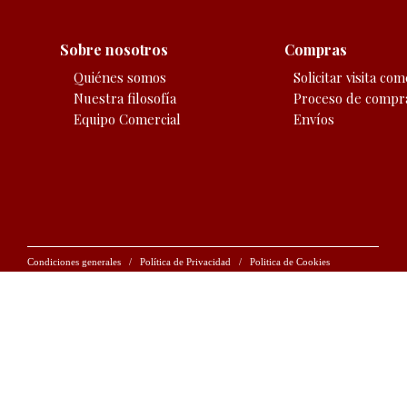
Sobre nosotros
Compras
Quiénes somos
Solicitar visita com
Nuestra filosofía
Proceso de compr
Equipo Comercial
Envíos
Condiciones generales /
Política de Privacidad /
Politica de Cookies