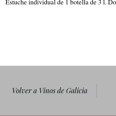
Estuche individual de 1 botella de 3 l.
Volver a Vinos de Galicia