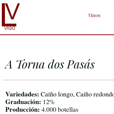
Vinos
A Torna dos Pasás
Variedades:
Caíño longo, Caíño redondo
Graduación:
12%
Producción:
4.000 botellas