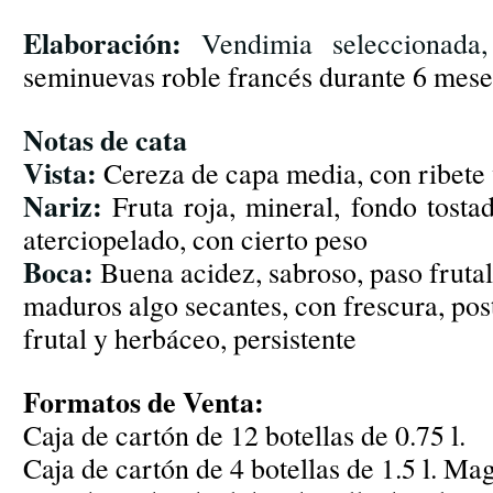
Elaboración:
Vendimia seleccionada
seminuevas roble francés durante 6 mese
Notas de cata
Vista:
Cereza de capa media, con ribete
Nariz:
Fruta roja, mineral, fondo tostad
aterciopelado, con cierto peso
Boca:
Buena acidez, sabroso, paso frutal
maduros algo secantes, con frescura, post
frutal y herbáceo, persistente
Formatos de Venta:
Caja de cartón de 12 botellas de 0.75 l.
Caja de cartón de 4 botellas de 1.5 l. M